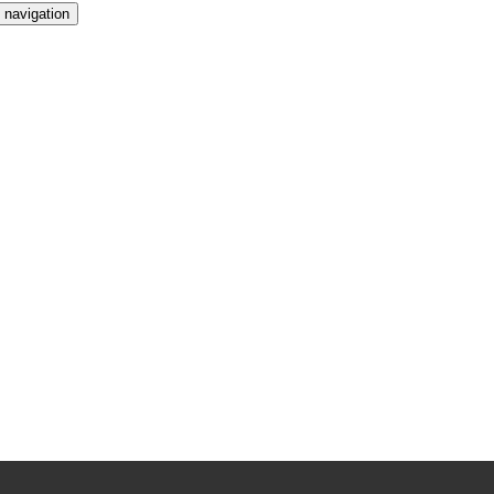
 navigation