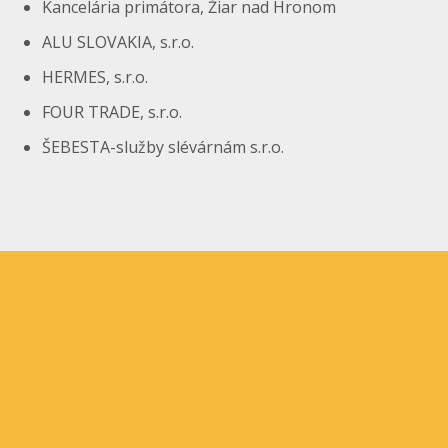
Kancelária primátora, Žiar nad Hronom
ALU SLOVAKIA, s.r.o.
HERMES, s.r.o.
FOUR TRADE, s.r.o.
ŠEBESTA-služby slévárnám s.r.o.