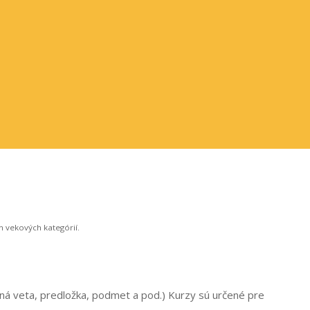
 vekových kategórií.
ná veta, predložka, podmet a pod.) Kurzy sú určené pre